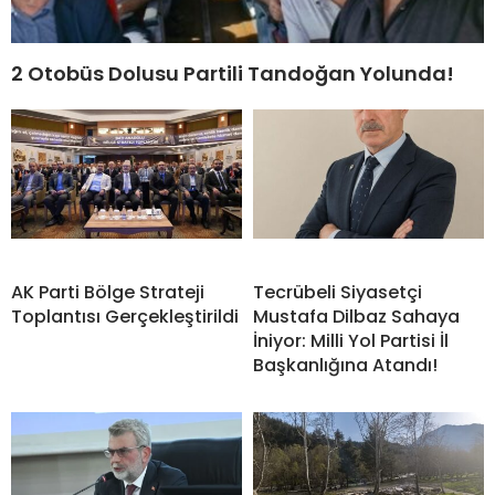
2 Otobüs Dolusu Partili Tandoğan Yolunda!
AK Parti Bölge Strateji
Tecrübeli Siyasetçi
Toplantısı Gerçekleştirildi
Mustafa Dilbaz Sahaya
İniyor: Milli Yol Partisi İl
Başkanlığına Atandı!