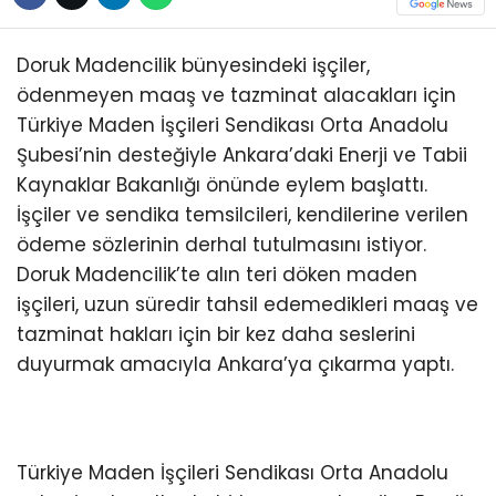
Doruk Madencilik bünyesindeki işçiler,
ödenmeyen maaş ve tazminat alacakları için
Türkiye Maden İşçileri Sendikası Orta Anadolu
Şubesi’nin desteğiyle Ankara’daki Enerji ve Tabii
Kaynaklar Bakanlığı önünde eylem başlattı.
İşçiler ve sendika temsilcileri, kendilerine verilen
ödeme sözlerinin derhal tutulmasını istiyor.
Doruk Madencilik’te alın teri döken maden
işçileri, uzun süredir tahsil edemedikleri maaş ve
tazminat hakları için bir kez daha seslerini
duyurmak amacıyla Ankara’ya çıkarma yaptı.
Türkiye Maden İşçileri Sendikası Orta Anadolu