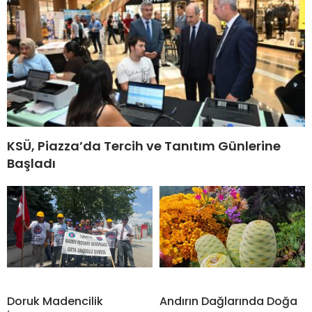
KSÜ, Piazza’da Tercih ve Tanıtım Günlerine
Başladı
Doruk Madencilik
Andırın Dağlarında Doğa