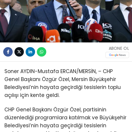
ABONE OL
Soner AYDIN-Mustafa ERCAN/MERSİN, – CHP
Genel Başkanı Özgür Özel, Mersin Büyükşehir
Belediyesi’nin hayata geçirdiği tesislerin toplu
açılışı için kente geldi.
CHP Genel Başkanı Özgür Özel, partisinin
düzenlediği programlara katılmak ve Büyükşehir
Belediyesi’nin hayata geçirdiği tesislerin