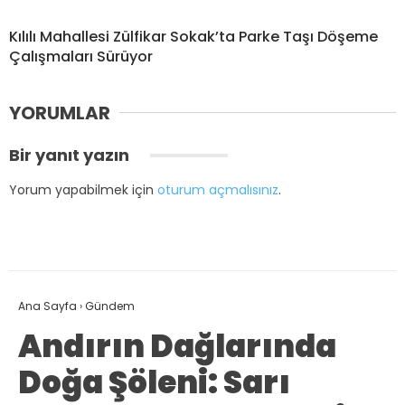
Kılılı Mahallesi Zülfikar Sokak’ta Parke Taşı Döşeme
Çalışmaları Sürüyor
YORUMLAR
Bir yanıt yazın
Yorum yapabilmek için
oturum açmalısınız
.
Ana Sayfa
›
Gündem
Andırın Dağlarında
Doğa Şöleni: Sarı