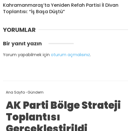
Kahramanmaraş’ta Yeniden Refah Partisi İl Divan
Toplantısı: “İş Başa Düştü”
YORUMLAR
Bir yanıt yazın
Yorum yapabilmek için
oturum açmalısınız
.
Ana Sayfa
›
Gündem
AK Parti Bölge Strateji
Toplantısı
Gerçekleştirildi