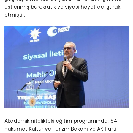
üstlenmiş bürokratik ve siyasi heyet de iştirak
etmiştir.
Akademik nitelikteki eğitim programında; 64.
Hükümet Kültür ve Turizm Bakanı ve AK Parti