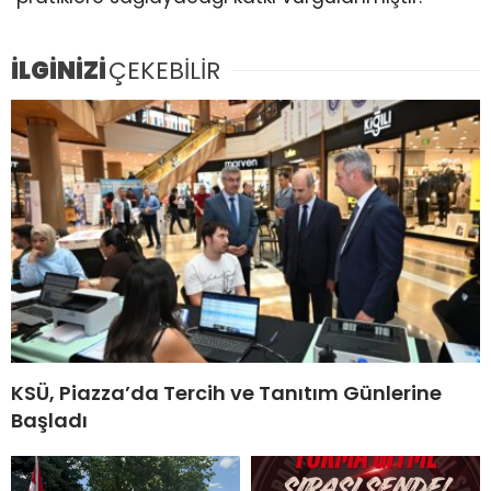
İLGİNİZİ
ÇEKEBİLİR
KSÜ, Piazza’da Tercih ve Tanıtım Günlerine
Başladı