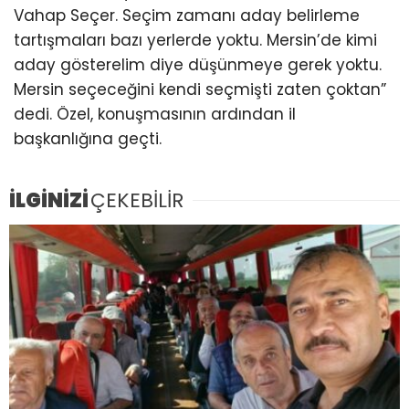
Vahap Seçer. Seçim zamanı aday belirleme
tartışmaları bazı yerlerde yoktu. Mersin’de kimi
aday gösterelim diye düşünmeye gerek yoktu.
Mersin seçeceğini kendi seçmişti zaten çoktan”
dedi. Özel, konuşmasının ardından il
başkanlığına geçti.
İLGİNİZİ
ÇEKEBİLİR