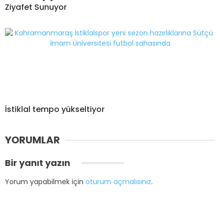
Ziyafet Sunuyor
İstiklal tempo yükseltiyor
YORUMLAR
Bir yanıt yazın
Yorum yapabilmek için
oturum açmalısınız
.