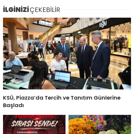
İLGİNİZİ
ÇEKEBİLİR
KSÜ, Piazza’da Tercih ve Tanıtım Günlerine
Başladı