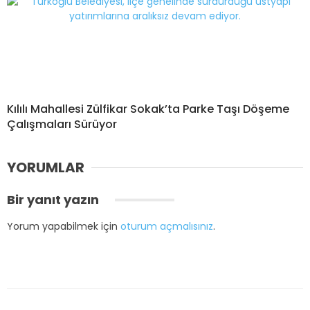
Kılılı Mahallesi Zülfikar Sokak’ta Parke Taşı Döşeme
Çalışmaları Sürüyor
YORUMLAR
Bir yanıt yazın
Yorum yapabilmek için
oturum açmalısınız
.