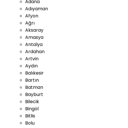
Adana
Adıyaman
Afyon
Ağrı
Aksaray
Amasya
Antalya
Ardahan
Artvin
Aydın
Balıkesir
Bartın
Batman
Bayburt
Bilecik
Bingöl
Bitlis
Bolu