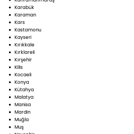
Karabük
Karaman
Kars
Kastamonu
Kayseri
Kırıkkale
Kırklareli
Kırşehir
Kilis
Kocaeli
Konya
Kütahya
Malatya
Manisa
Mardin
Muğla
Muş