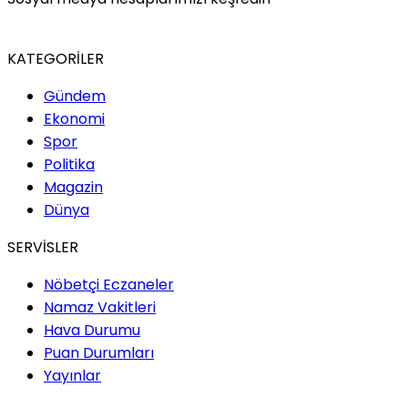
KATEGORİLER
Gündem
Ekonomi
Spor
Politika
Magazin
Dünya
SERVİSLER
Nöbetçi Eczaneler
Namaz Vakitleri
Hava Durumu
Puan Durumları
Yayınlar