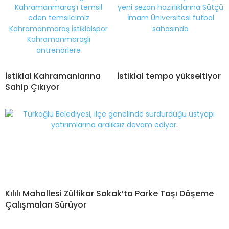
İstiklal Kahramanlarına
İstiklal tempo yükseltiyor
Sahip Çıkıyor
Kılılı Mahallesi Zülfikar Sokak’ta Parke Taşı Döşeme
Çalışmaları Sürüyor