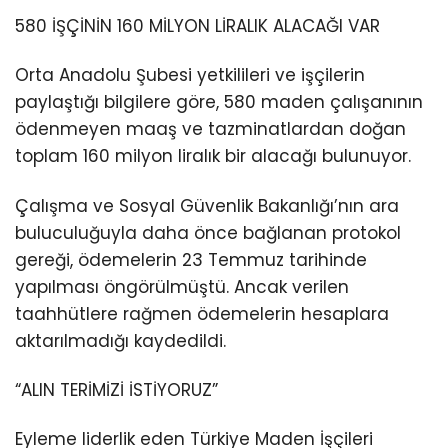
580 İŞÇİNİN 160 MİLYON LİRALIK ALACAĞI VAR
Orta Anadolu Şubesi yetkilileri ve işçilerin
paylaştığı bilgilere göre, 580 maden çalışanının
ödenmeyen maaş ve tazminatlardan doğan
toplam 160 milyon liralık bir alacağı bulunuyor.
Çalışma ve Sosyal Güvenlik Bakanlığı’nın ara
buluculuğuyla daha önce bağlanan protokol
gereği, ödemelerin 23 Temmuz tarihinde
yapılması öngörülmüştü. Ancak verilen
taahhütlere rağmen ödemelerin hesaplara
aktarılmadığı kaydedildi.
“ALIN TERİMİZİ İSTİYORUZ”
Eyleme liderlik eden Türkiye Maden İşçileri