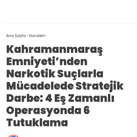
Ana Sayfa
›
Gündem
Kahramanmaraş
Emniyeti’nden
Narkotik Suçlarla
Mücadelede Stratejik
Darbe: 4 Eş Zamanlı
Operasyonda 6
Tutuklama