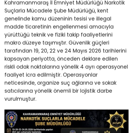
Kahramanmaraş İl Emniyet Müdürlüğü Narkotik
Suçlarla Mücadele Şube Müdürlüğü, kent
genelinde kamu düzeninin tesisi ve illegal
madde ticaretinin engellenmesi amacıyla
yürüttüğü teknik ve fiziki takip faaliyetlerini
makro düzeye taşımıştır. Güvenlik güçleri
tarafından 19, 20, 22 ve 24 Mayıs 2026 tarihlerini
kapsayan periyotta, önceden deklare edilen
riskli odak noktalarına yönelik 4 ayrı operasyonel
faaliyet icra edilmiştir. Operasyonlar
neticesinde, organize suç ağlarına ve sokak
satıcılarına yönelik önemli bir lojistik darbe
vurulmuştur.