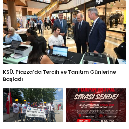
KSÜ, Piazza’da Tercih ve Tanıtım Günlerine
Başladı