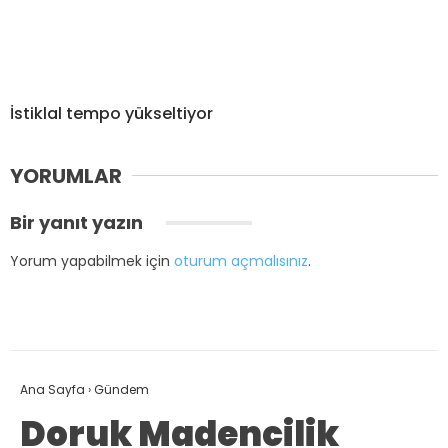
İstiklal tempo yükseltiyor
YORUMLAR
Bir yanıt yazın
Yorum yapabilmek için
oturum açmalısınız
.
Ana Sayfa
›
Gündem
Doruk Madencilik