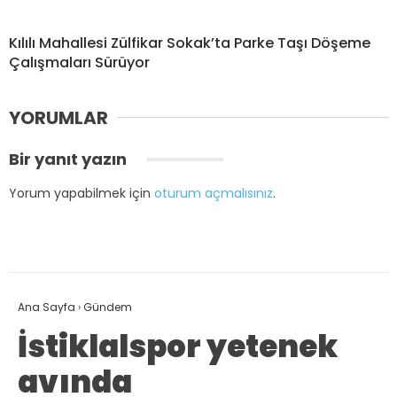
Kılılı Mahallesi Zülfikar Sokak’ta Parke Taşı Döşeme
Çalışmaları Sürüyor
YORUMLAR
Bir yanıt yazın
Yorum yapabilmek için
oturum açmalısınız
.
Ana Sayfa
›
Gündem
İstiklalspor yetenek
avında