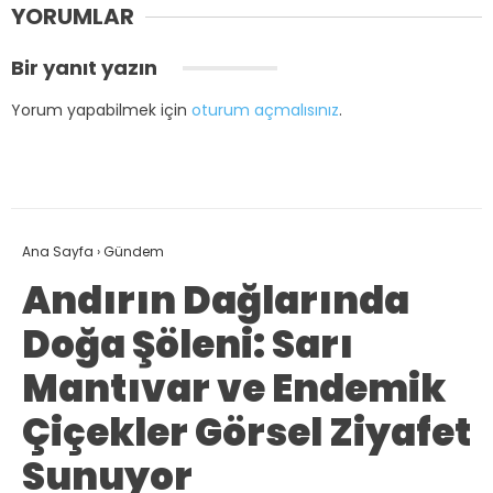
YORUMLAR
Bir yanıt yazın
Yorum yapabilmek için
oturum açmalısınız
.
Ana Sayfa
›
Gündem
Andırın Dağlarında
Doğa Şöleni: Sarı
Mantıvar ve Endemik
Çiçekler Görsel Ziyafet
Sunuyor