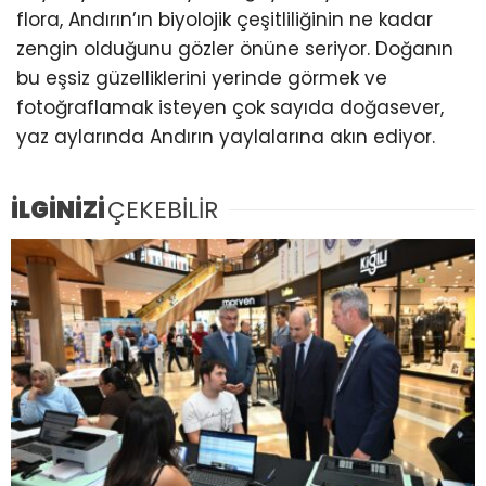
flora, Andırın’ın biyolojik çeşitliliğinin ne kadar
zengin olduğunu gözler önüne seriyor. Doğanın
bu eşsiz güzelliklerini yerinde görmek ve
fotoğraflamak isteyen çok sayıda doğasever,
yaz aylarında Andırın yaylalarına akın ediyor.
İLGİNİZİ
ÇEKEBİLİR