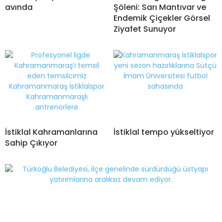
avında
Şöleni: Sarı Mantıvar ve
Endemik Çiçekler Görsel
Ziyafet Sunuyor
İstiklal Kahramanlarına
İstiklal tempo yükseltiyor
Sahip Çıkıyor