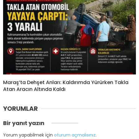
Maraş’ta Dehşet Anları: Kaldırımda Yürürken Takla
Atan Aracın Altında Kaldı
YORUMLAR
Bir yanıt yazın
Yorum yapabilmek için
oturum açmalısınız
.