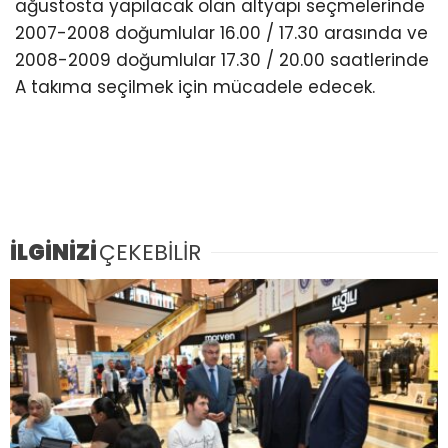
ağustosta yapılacak olan altyapı seçmelerinde
2007-2008 doğumlular 16.00 / 17.30 arasında ve
2008-2009 doğumlular 17.30 / 20.00 saatlerinde
A takıma seçilmek için mücadele edecek.
İLGİNİZİ
ÇEKEBİLİR