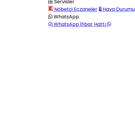
Servisler
Nöbetçi Eczaneler
Hava Durumu
WhatsApp
WhatsApp İhbar Hattı