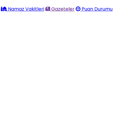
Namaz Vakitleri
Gazeteler
Puan Durumu