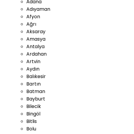
Adana
Adıyaman
Afyon
Ağrı
Aksaray
Amasya
Antalya
Ardahan
Artvin
Aydın
Balıkesir
Bartın
Batman
Bayburt
Bilecik
Bingöl
Bitlis
Bolu