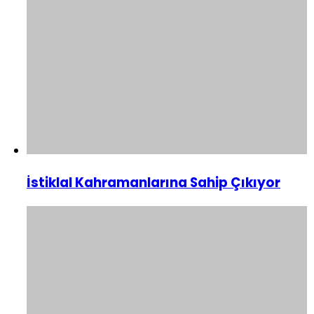
İstiklal Kahramanlarına Sahip Çıkıyor