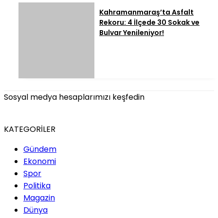
Kahramanmaraş’ta Asfalt
Rekoru: 4 İlçede 30 Sokak ve
Bulvar Yenileniyor!
Sosyal medya hesaplarımızı keşfedin
KATEGORİLER
Gündem
Ekonomi
Spor
Politika
Magazin
Dünya