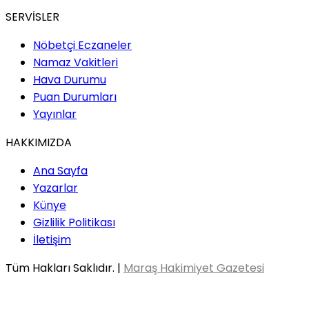
SERVİSLER
Nöbetçi Eczaneler
Namaz Vakitleri
Hava Durumu
Puan Durumları
Yayınlar
HAKKIMIZDA
Ana Sayfa
Yazarlar
Künye
Gizlilik Politikası
İletişim
Tüm Hakları Saklıdır. |
Maraş Hakimiyet Gazetesi