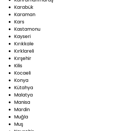
Karabük
Karaman
Kars
Kastamonu
Kayseri
Kırıkkale
Kırklareli
Kırşehir
Kilis
Kocaeli
Konya
Kütahya
Malatya
Manisa
Mardin
Muğla
Muş