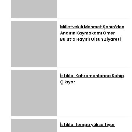
Milletvekili Mehmet Şahin’den
Andırın Kaymakamı Ömer
Bulut’a Hayırlı Olsun Ziyareti
İstiklal Kahramanlarına Sahip
Çıkıyor
İstiklal tempo yükseltiyor