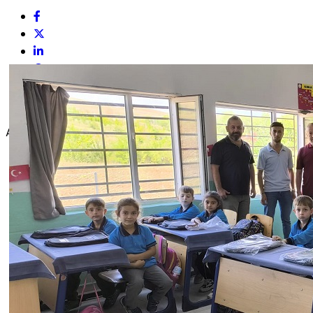
ABONE OL