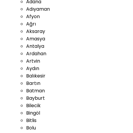
Adana
Adıyaman
Afyon
Ağrı
Aksaray
Amasya
Antalya
Ardahan
Artvin
Aydın
Balıkesir
Bartın
Batman
Bayburt
Bilecik
Bingöl
Bitlis
Bolu