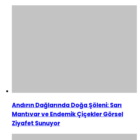
Andırın Dağlarında Doğa Şöleni: Sarı
Mantıvar ve Endemik Çiçekler Görsel
Ziyafet Sunuyor