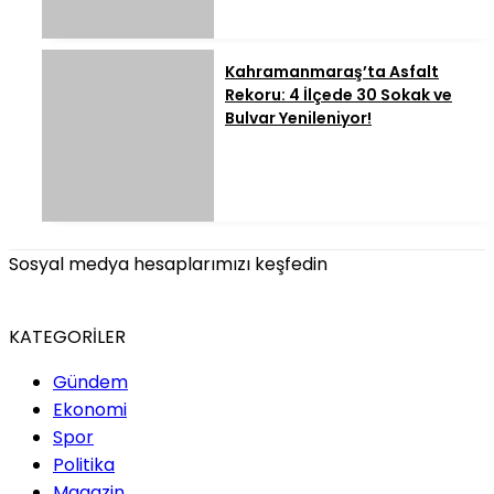
Kahramanmaraş’ta Asfalt
Rekoru: 4 İlçede 30 Sokak ve
Bulvar Yenileniyor!
Sosyal medya hesaplarımızı keşfedin
KATEGORİLER
Gündem
Ekonomi
Spor
Politika
Magazin