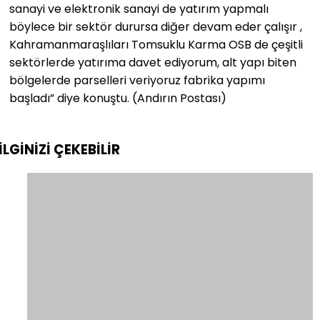
sanayi ve elektronik sanayi de yatırım yapmalı
böylece bir sektör durursa diğer devam eder çalışır ,
Kahramanmaraşlıları Tomsuklu Karma OSB de çeşitli
sektörlerde yatırıma davet ediyorum, alt yapı biten
bölgelerde parselleri veriyoruz fabrika yapımı
başladı” diye konuştu. (Andırın Postası)
İLGİNİZİ
ÇEKEBİLİR