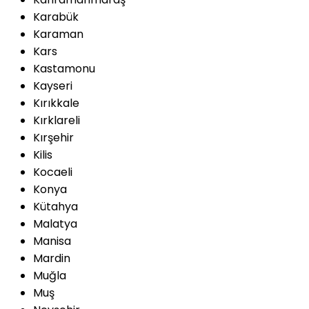
Karabük
Karaman
Kars
Kastamonu
Kayseri
Kırıkkale
Kırklareli
Kırşehir
Kilis
Kocaeli
Konya
Kütahya
Malatya
Manisa
Mardin
Muğla
Muş