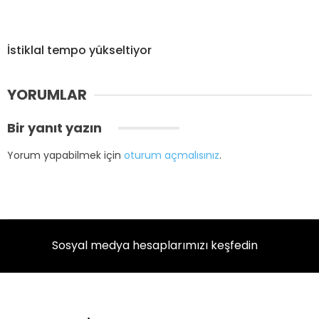
İstiklal tempo yükseltiyor
YORUMLAR
Bir yanıt yazın
Yorum yapabilmek için
oturum açmalısınız
.
Sosyal medya hesaplarımızı keşfedin