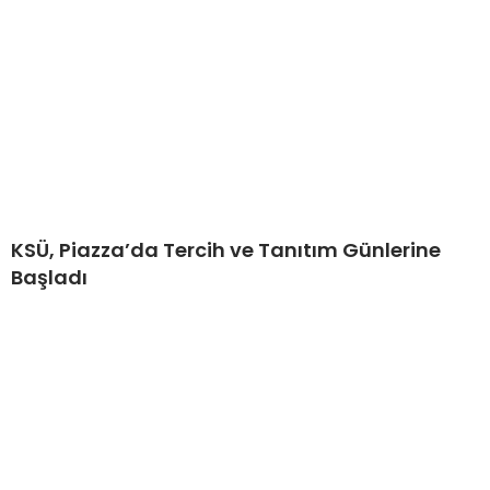
KSÜ, Piazza’da Tercih ve Tanıtım Günlerine
Başladı