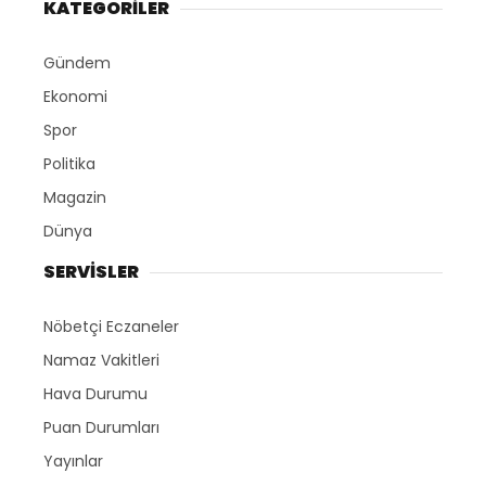
KATEGORİLER
Gündem
Ekonomi
Spor
Politika
Magazin
Dünya
SERVİSLER
Nöbetçi Eczaneler
Namaz Vakitleri
Hava Durumu
Puan Durumları
Yayınlar