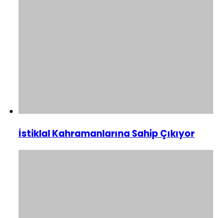
İstiklal Kahramanlarına Sahip Çıkıyor