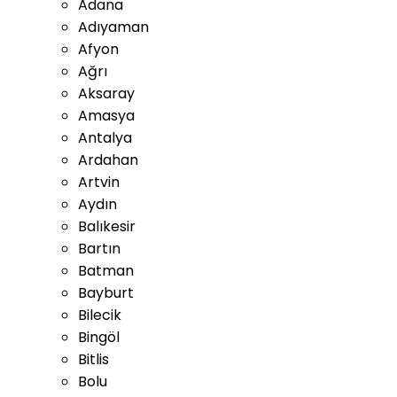
Adana
Adıyaman
Afyon
Ağrı
Aksaray
Amasya
Antalya
Ardahan
Artvin
Aydın
Balıkesir
Bartın
Batman
Bayburt
Bilecik
Bingöl
Bitlis
Bolu