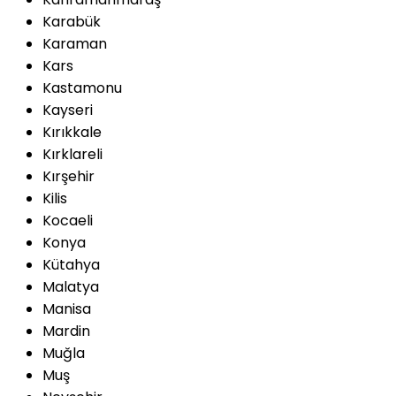
Karabük
Karaman
Kars
Kastamonu
Kayseri
Kırıkkale
Kırklareli
Kırşehir
Kilis
Kocaeli
Konya
Kütahya
Malatya
Manisa
Mardin
Muğla
Muş