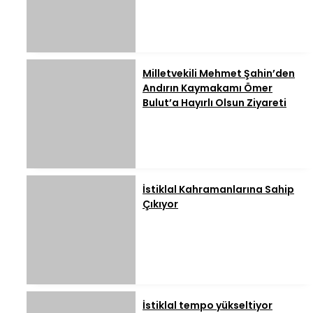
Milletvekili Mehmet Şahin’den
Andırın Kaymakamı Ömer
Bulut’a Hayırlı Olsun Ziyareti
İstiklal Kahramanlarına Sahip
Çıkıyor
İstiklal tempo yükseltiyor