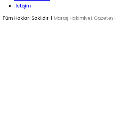
İletişim
Tüm Hakları Saklıdır. |
Maraş Hakimiyet Gazetesi