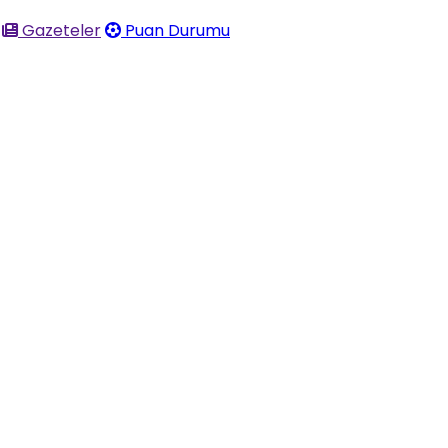
Gazeteler
Puan Durumu