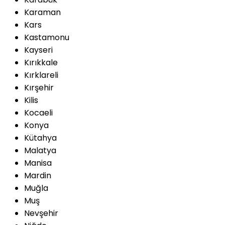
Karaman
Kars
Kastamonu
Kayseri
Kırıkkale
Kırklareli
Kırşehir
Kilis
Kocaeli
Konya
Kütahya
Malatya
Manisa
Mardin
Muğla
Muş
Nevşehir