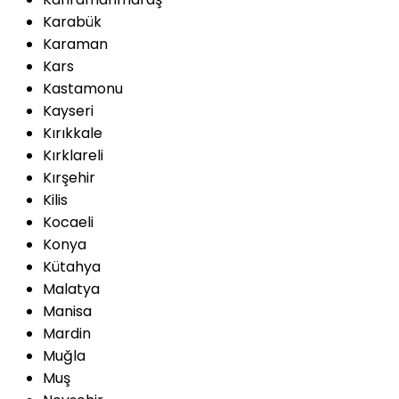
Karabük
Karaman
Kars
Kastamonu
Kayseri
Kırıkkale
Kırklareli
Kırşehir
Kilis
Kocaeli
Konya
Kütahya
Malatya
Manisa
Mardin
Muğla
Muş