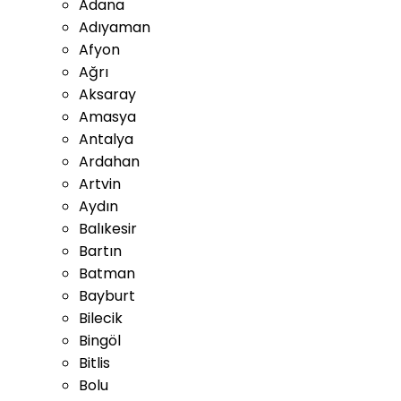
Adana
Adıyaman
Afyon
Ağrı
Aksaray
Amasya
Antalya
Ardahan
Artvin
Aydın
Balıkesir
Bartın
Batman
Bayburt
Bilecik
Bingöl
Bitlis
Bolu