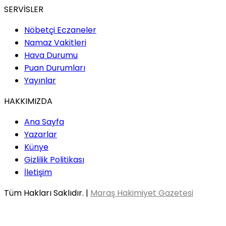
SERVİSLER
Nöbetçi Eczaneler
Namaz Vakitleri
Hava Durumu
Puan Durumları
Yayınlar
HAKKIMIZDA
Ana Sayfa
Yazarlar
Künye
Gizlilik Politikası
İletişim
Tüm Hakları Saklıdır. |
Maraş Hakimiyet Gazetesi