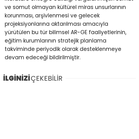
ve somut olmayan kültürel miras unsurlarının
korunması, arşivlenmesi ve gelecek
projeksiyonlarına aktarılması amacıyla
yürütülen bu tür bilimsel AR-GE faaliyetlerinin,
eğitim kurumlarının stratejik planlama
takviminde periyodik olarak desteklenmeye
devam edeceği bildirilmiştir.
İLGİNİZİ
ÇEKEBİLİR