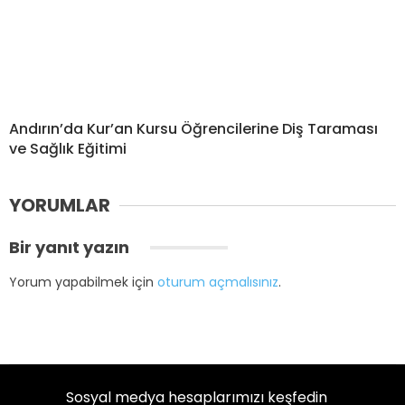
Andırın’da Kur’an Kursu Öğrencilerine Diş Taraması
ve Sağlık Eğitimi
YORUMLAR
Bir yanıt yazın
Yorum yapabilmek için
oturum açmalısınız
.
Sosyal medya hesaplarımızı keşfedin