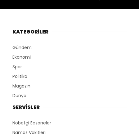
KATEGORİLER
Gündem
Ekonomi
Spor
Politika
Magazin
Dünya
SERVİSLER
Nöbetçi Eczaneler
Namaz Vakitleri