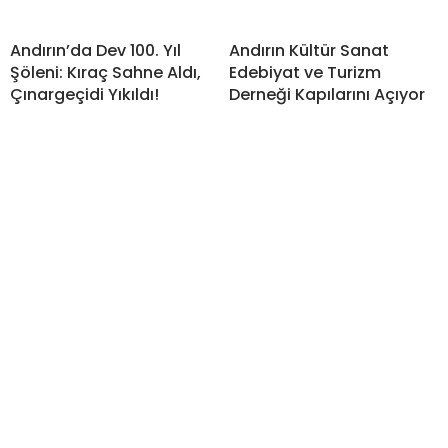
Andırın’da Dev 100. Yıl
Andırın Kültür Sanat
Şöleni: Kıraç Sahne Aldı,
Edebiyat ve Turizm
Çınargeçidi Yıkıldı!
Derneği Kapılarını Açıyor