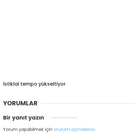
İstiklal tempo yükseltiyor
YORUMLAR
Bir yanıt yazın
Yorum yapabilmek için
oturum açmalısınız
.