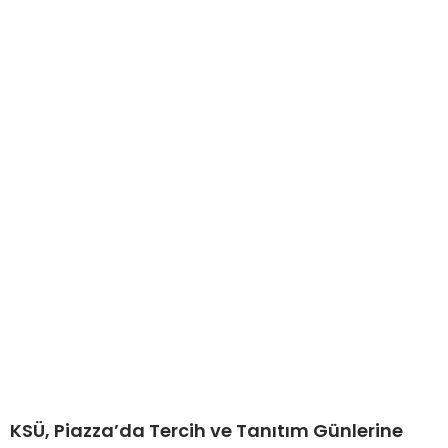
KSÜ, Piazza’da Tercih ve Tanıtım Günlerine