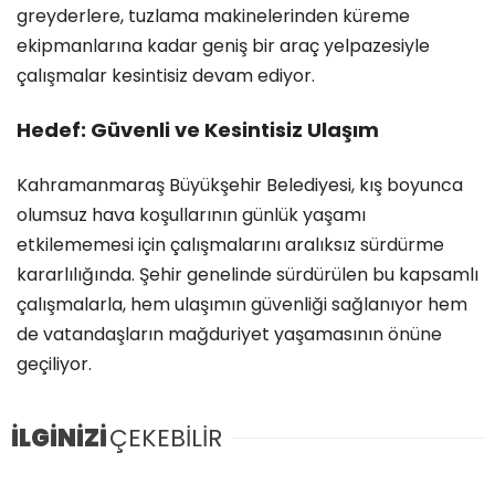
greyderlere, tuzlama makinelerinden küreme
ekipmanlarına kadar geniş bir araç yelpazesiyle
çalışmalar kesintisiz devam ediyor.
Hedef: Güvenli ve Kesintisiz Ulaşım
Kahramanmaraş Büyükşehir Belediyesi, kış boyunca
olumsuz hava koşullarının günlük yaşamı
etkilememesi için çalışmalarını aralıksız sürdürme
kararlılığında. Şehir genelinde sürdürülen bu kapsamlı
çalışmalarla, hem ulaşımın güvenliği sağlanıyor hem
de vatandaşların mağduriyet yaşamasının önüne
geçiliyor.
İLGİNİZİ
ÇEKEBİLİR