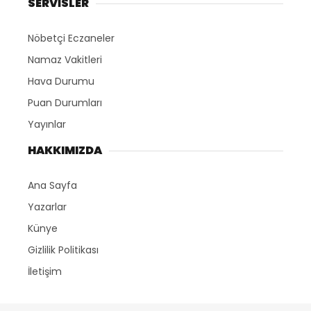
SERVİSLER
Nöbetçi Eczaneler
Namaz Vakitleri
Hava Durumu
Puan Durumları
Yayınlar
HAKKIMIZDA
Ana Sayfa
Yazarlar
Künye
Gizlilik Politikası
İletişim