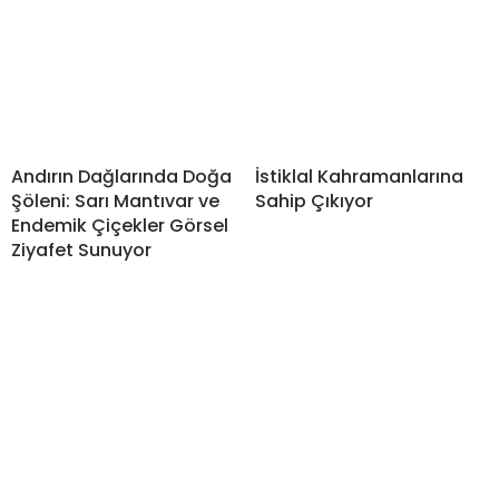
Andırın Dağlarında Doğa
İstiklal Kahramanlarına
Şöleni: Sarı Mantıvar ve
Sahip Çıkıyor
Endemik Çiçekler Görsel
Ziyafet Sunuyor