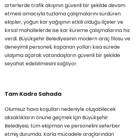
arterlerde trafik akışının güvenli bir şekilde devam
etmesi amacıyla tuzlama çalışmalarını sürdüren
ekipler, yoğun kar yağışının etkili olduğu ilçeler ve
kırsal mahallelerde ise kar küreme çalışmalarına hız
verdi. Büyükşehir Belediyesinin modern araç filosu ve
deneyimli personeli, kapanan yolları kısa sürede
ulaşıma açarak vatandaşların güvenli bir şekilde
seyahat edebilmesini sağlıyor.
Tam Kadro Sahada
Olumsuz hava koşulları nedeniyle oluşabilecek
aksaklıkların önüne geçmek için Büyükşehir
Belediyesi, tüm ekipman ve personelini seferber
etmiş durumda. Karla mücadele araçlarından