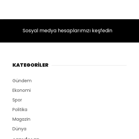
Sosyal medya hesaplarımızı keşfedin
KATEGORİLER
Gündem
Ekonomi
Spor
Politika
Magazin
Dünya