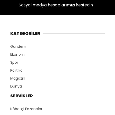
Sosyal medya hesaplarımızı keşfedin
KATEGORİLER
Gündem
Ekonomi
Spor
Politika
Magazin
Dünya
SERVİSLER
Nöbetçi Eczaneler