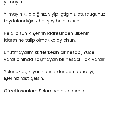
yılmayın.
Yılmayın ki, aldığınız, yiyip içtiğiniz, oturduğunuz
faydalandığınız her şey helal olsun.
Helal olsun ki şehrin idaresinden ülkenin
idaresine talip olmak kolay olsun.
Unutmayalım ki; ‘Herkesin bir hesabı, Yüce
yaratıcınında şaşmayan bir hesabı illaki vardır’.
Yolunuz açık, yarınlarınız dünden daha iyi,
işleriniz rast gelsin.
Güzel İnsanlara Selam ve dualarımla..