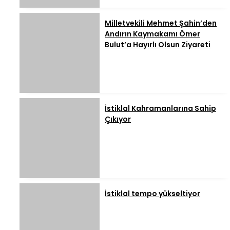
Milletvekili Mehmet Şahin’den
Andırın Kaymakamı Ömer
Bulut’a Hayırlı Olsun Ziyareti
İstiklal Kahramanlarına Sahip
Çıkıyor
İstiklal tempo yükseltiyor