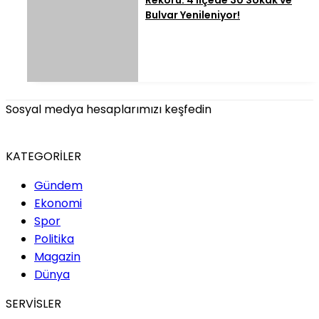
Bulvar Yenileniyor!
Sosyal medya hesaplarımızı keşfedin
KATEGORİLER
Gündem
Ekonomi
Spor
Politika
Magazin
Dünya
SERVİSLER