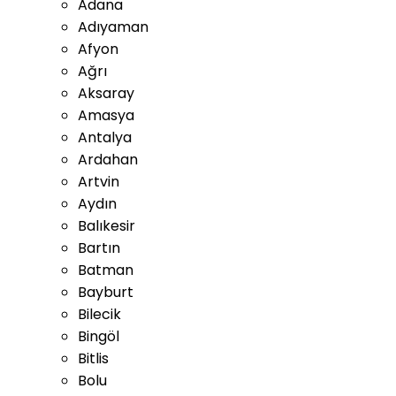
Adana
Adıyaman
Afyon
Ağrı
Aksaray
Amasya
Antalya
Ardahan
Artvin
Aydın
Balıkesir
Bartın
Batman
Bayburt
Bilecik
Bingöl
Bitlis
Bolu