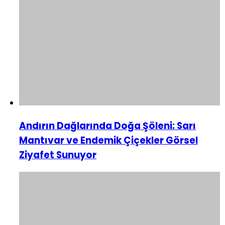
Andırın Dağlarında Doğa Şöleni: Sarı
Mantıvar ve Endemik Çiçekler Görsel
Ziyafet Sunuyor