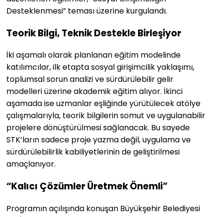
Desteklenmesi” teması üzerine kurgulandı.
Teorik Bilgi, Teknik Destekle Birleşiyor
İki aşamalı olarak planlanan eğitim modelinde
katılımcılar, ilk etapta sosyal girişimcilik yaklaşımı,
toplumsal sorun analizi ve sürdürülebilir gelir
modelleri üzerine akademik eğitim alıyor. İkinci
aşamada ise uzmanlar eşliğinde yürütülecek atölye
çalışmalarıyla, teorik bilgilerin somut ve uygulanabilir
projelere dönüştürülmesi sağlanacak. Bu sayede
STK’ların sadece proje yazma değil, uygulama ve
sürdürülebilirlik kabiliyetlerinin de geliştirilmesi
amaçlanıyor.
“Kalıcı Çözümler Üretmek Önemli”
Programın açılışında konuşan Büyükşehir Belediyesi