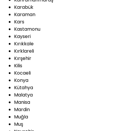
Karabük
Karaman
Kars
Kastamonu
Kayseri
Kırıkkale
Kırklareli
Kırşehir
Kilis
Kocaeli
Konya
Kütahya
Malatya
Manisa
Mardin
Muğla
Muş